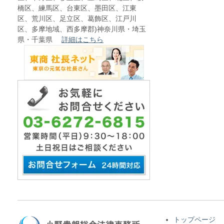
橋区、練馬区、台東区、墨田区、江東
区、荒川区、足立区、葛飾区、江戸川
区、多摩地域、西多摩郡)神奈川県・埼玉
県・千葉県
詳細はこちら
トップページ