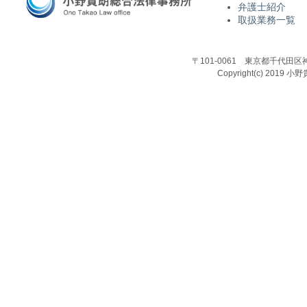
弁護士紹介
取扱業務一覧
〒101-0061 東京都千代田区
Copyright(c) 2019 