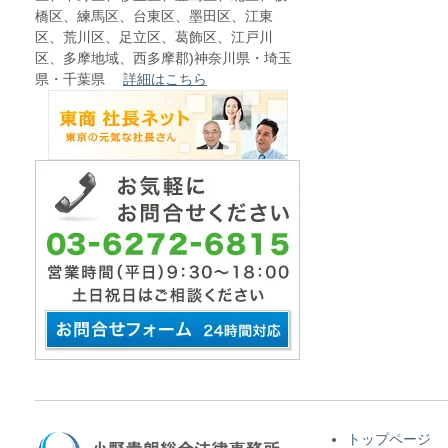
橋区、練馬区、台東区、墨田区、江東
区、荒川区、足立区、葛飾区、江戸川
区、多摩地域、西多摩郡)神奈川県・埼玉
県・千葉県
詳細はこちら
トップページ