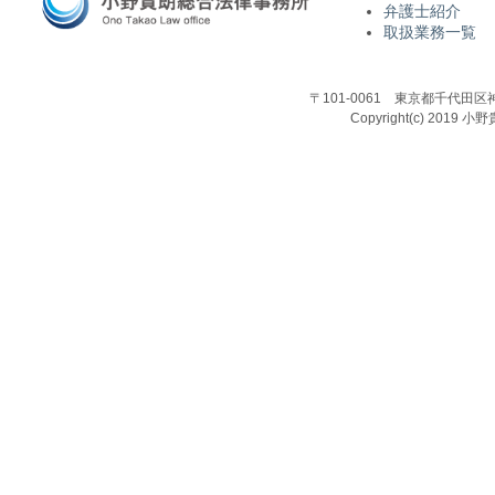
弁護士紹介
取扱業務一覧
〒101-0061 東京都千代田区
Copyright(c) 2019 