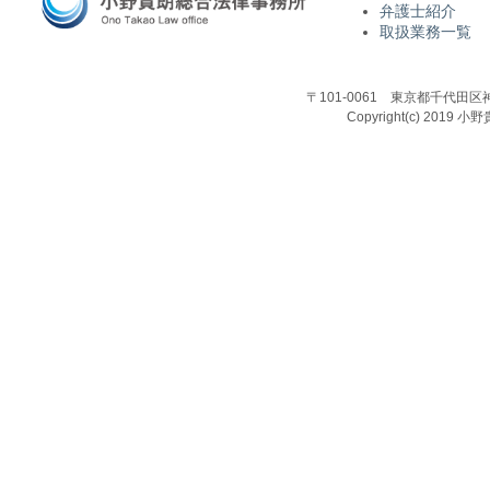
弁護士紹介
取扱業務一覧
〒101-0061 東京都千代田区
Copyright(c) 2019 