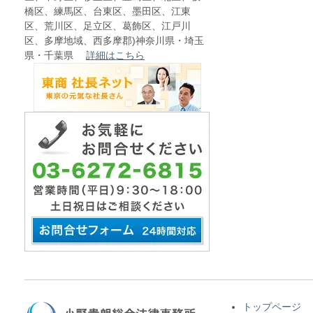
橋区、練馬区、台東区、墨田区、江東
区、荒川区、足立区、葛飾区、江戸川
区、多摩地域、西多摩郡)神奈川県・埼玉
県・千葉県
詳細はこちら
トップページ