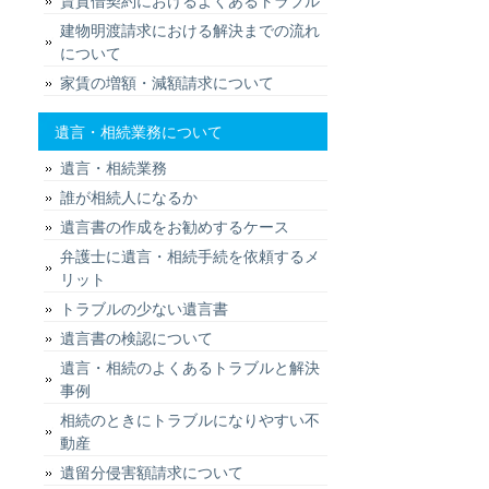
賃貸借契約におけるよくあるトラブル
建物明渡請求における解決までの流れ
について
家賃の増額・減額請求について
遺言・相続業務について
遺言・相続業務
誰が相続人になるか
遺言書の作成をお勧めするケース
弁護士に遺言・相続手続を依頼するメ
リット
トラブルの少ない遺言書
遺言書の検認について
遺言・相続のよくあるトラブルと解決
事例
相続のときにトラブルになりやすい不
動産
遺留分侵害額請求について